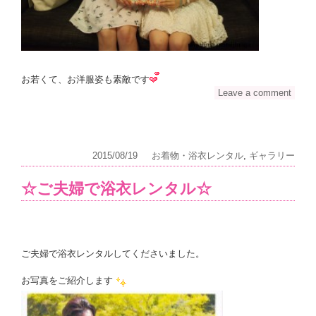
お若くて、お洋服姿も素敵です
Leave a comment
2015/08/19
お着物・浴衣レンタル
,
ギャラリー
☆ご夫婦で浴衣レンタル☆
ご夫婦で浴衣レンタルしてくださいました。
お写真をご紹介します