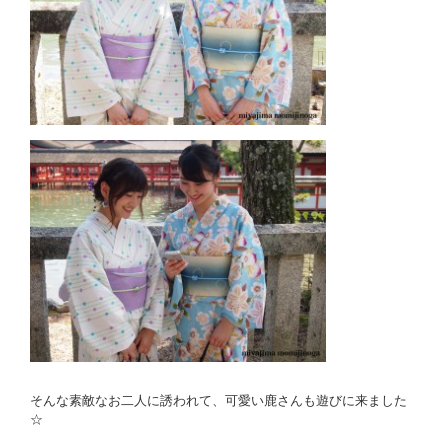
そんな素敵なお二人に誘われて、可愛い鹿さんも遊びに来ました
☆