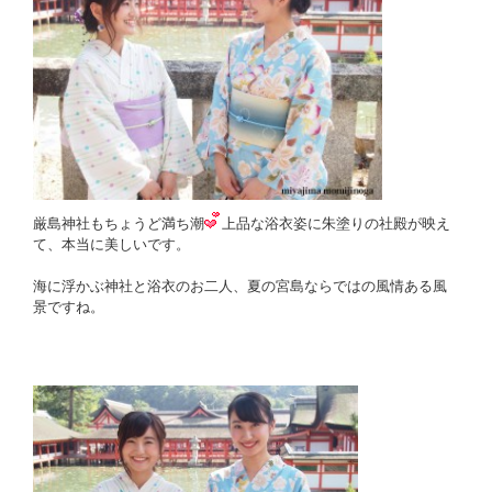
厳島神社もちょうど満ち潮
上品な浴衣姿に朱塗りの社殿が映え
て、本当に美しいです。
海に浮かぶ神社と浴衣のお二人、夏の宮島ならではの風情ある風
景ですね。