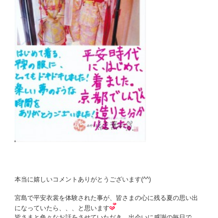
本当に嬉しいコメントありがとうございます(^^)
宮島で平安衣裳を体験された事が、皆さまの心に残る夏の思い出
になっていたら、、、と思います
皆さまと色々なお話をさせていただき、出会いに感謝の毎日で