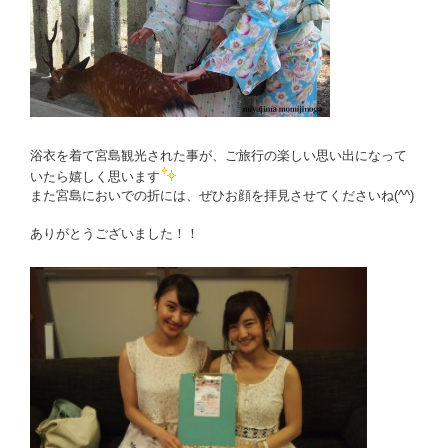
浴衣を着て宮島観光された事が、ご旅行の楽しい思い出になって
いたら嬉しく思います
また宮島においでの折には、ぜひお顔を拝見させてくださいね(^^)
ありがとうございました！！