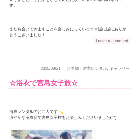
す。
またお会いできますことを楽しみにしています☆誠に誠にありが
とうございました！
Leave a comment
2015/08/21
お着物・浴衣レンタル
,
ギャラリー
☆浴衣で宮島女子旅☆
浴衣レンタルのお二人です
涼やかな浴衣姿で宮島女子旅をお楽しみくださいました(^^)