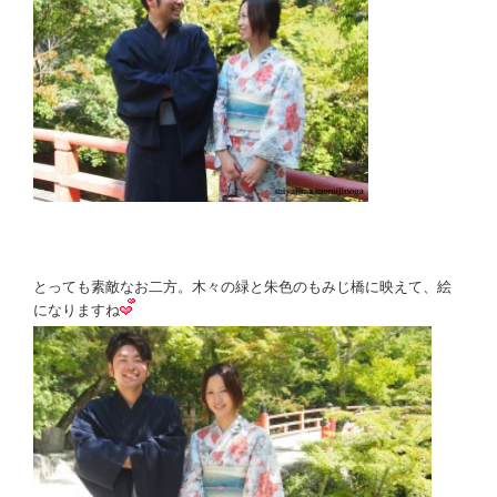
とっても素敵なお二方。木々の緑と朱色のもみじ橋に映えて、絵
になりますね