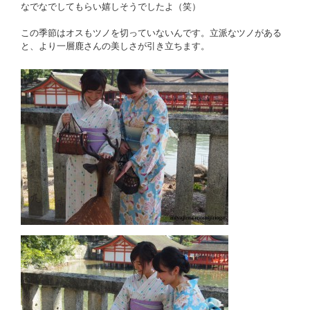
なでなでしてもらい嬉しそうでしたよ（笑）
この季節はオスもツノを切っていないんです。立派なツノがある
と、より一層鹿さんの美しさが引き立ちます。