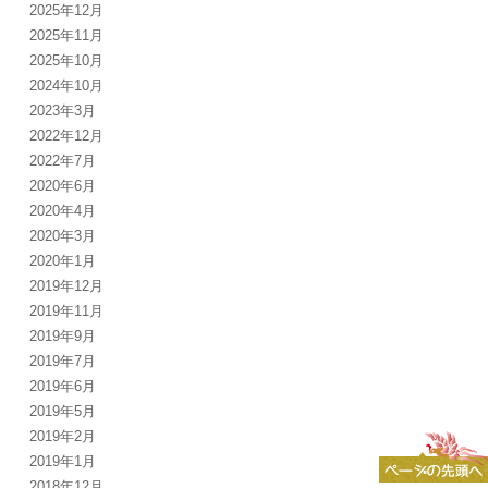
2025年12月
2025年11月
2025年10月
2024年10月
2023年3月
2022年12月
2022年7月
2020年6月
2020年4月
2020年3月
2020年1月
2019年12月
2019年11月
2019年9月
2019年7月
2019年6月
2019年5月
2019年2月
2019年1月
2018年12月