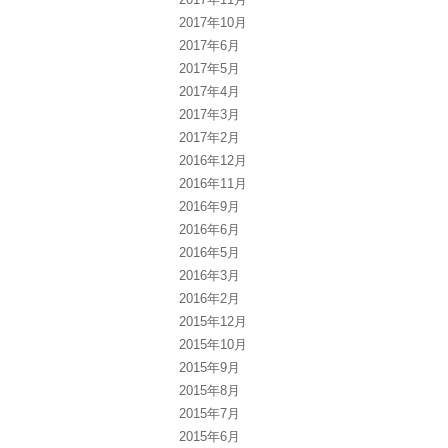
2017年10月
2017年6月
2017年5月
2017年4月
2017年3月
2017年2月
2016年12月
2016年11月
2016年9月
2016年6月
2016年5月
2016年3月
2016年2月
2015年12月
2015年10月
2015年9月
2015年8月
2015年7月
2015年6月