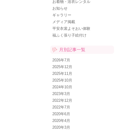
お着物・浴衣レンタル
お知らせ
ギャラリー
メディア掲載
平安衣裳よそおい体験
福ふく張り子絵付け
月別記事一覧
2026年7月
2025年12月
2025年11月
2025年10月
2024年10月
2023年3月
2022年12月
2022年7月
2020年6月
2020年4月
2020年3月