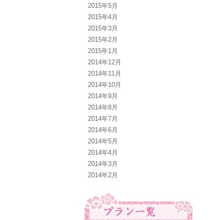
2015年5月
2015年4月
2015年3月
2015年2月
2015年1月
2014年12月
2014年11月
2014年10月
2014年9月
2014年8月
2014年7月
2014年6月
2014年5月
2014年4月
2014年3月
2014年2月