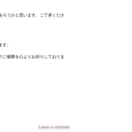
あろうかと思います。ご了承くださ
ます。
のご健勝を心よりお祈りしておりま
Leave a comment