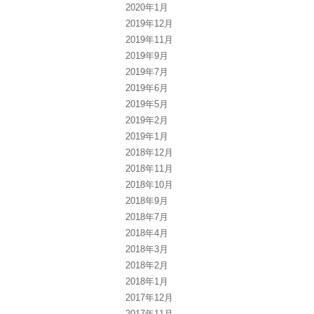
2020年1月
2019年12月
2019年11月
2019年9月
2019年7月
2019年6月
2019年5月
2019年2月
2019年1月
2018年12月
2018年11月
2018年10月
2018年9月
2018年7月
2018年4月
2018年3月
2018年2月
2018年1月
2017年12月
2017年11月