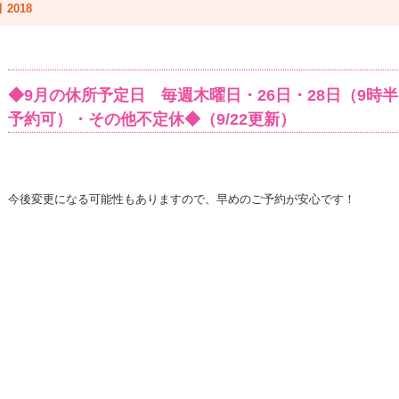
 2018
◆9月の休所予定日 毎週木曜日・26日・28日（9時
予約可）・その他不定休◆（9/22更新）
今後変更になる可能性もありますので、早めのご予約が安心です！