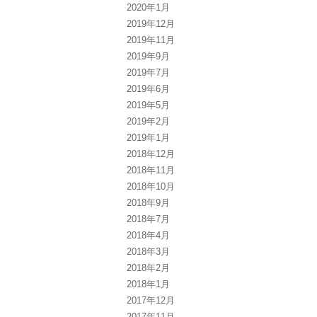
2020年1月
2019年12月
2019年11月
2019年9月
2019年7月
2019年6月
2019年5月
2019年2月
2019年1月
2018年12月
2018年11月
2018年10月
2018年9月
2018年7月
2018年4月
2018年3月
2018年2月
2018年1月
2017年12月
2017年11月