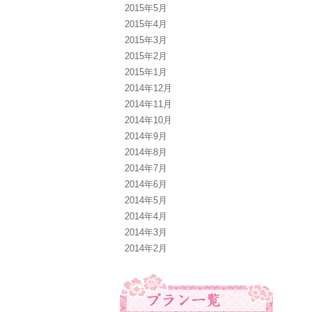
2015年5月
2015年4月
2015年3月
2015年2月
2015年1月
2014年12月
2014年11月
2014年10月
2014年9月
2014年8月
2014年7月
2014年6月
2014年5月
2014年4月
2014年3月
2014年2月