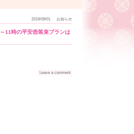
2018/09/01
お知らせ
半～11時の平安壺装束プランは
Leave a comment