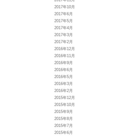
2017年10月
2017年6月
2017年5月
2017年4月
2017年3月
2017年2月
2016年12月
2016年11月
2016年9月
2016年6月
2016年5月
2016年3月
2016年2月
2015年12月
2015年10月
2015年9月
2015年8月
2015年7月
2015年6月