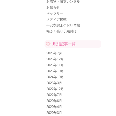
お着物・浴衣レンタル
お知らせ
ギャラリー
メディア掲載
平安衣裳よそおい体験
福ふく張り子絵付け
月別記事一覧
2026年7月
2025年12月
2025年11月
2025年10月
2024年10月
2023年3月
2022年12月
2022年7月
2020年6月
2020年4月
2020年3月