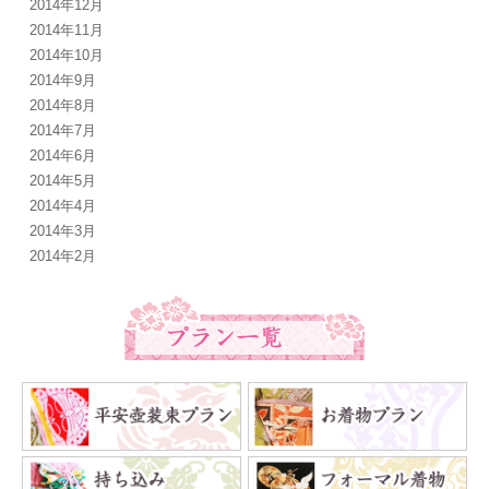
2014年12月
2014年11月
2014年10月
2014年9月
2014年8月
2014年7月
2014年6月
2014年5月
2014年4月
2014年3月
2014年2月