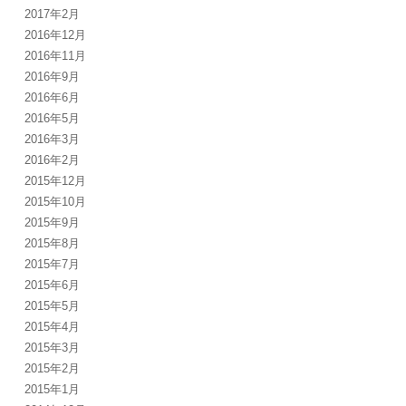
2017年2月
2016年12月
2016年11月
2016年9月
2016年6月
2016年5月
2016年3月
2016年2月
2015年12月
2015年10月
2015年9月
2015年8月
2015年7月
2015年6月
2015年5月
2015年4月
2015年3月
2015年2月
2015年1月