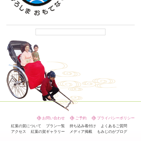
お問い合わせ
ご予約
プライバシーポリシー
紅葉の賀について
プラン一覧
持ち込み着付け
よくあるご質問
アクセス
紅葉の賀ギャラリー
メディア掲載
もみじのがブログ