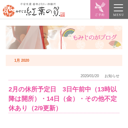
1月 2020
2020/01/20
お知らせ
2月の休所予定日 3日午前中（13時以
降は開所）・14日（金）・その他不定
休あり（2/9更新）