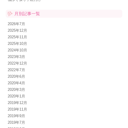
月別記事一覧
2026年7月
2025年12月
2025年11月
2025年10月
2024年10月
2023年3月
2022年12月
2022年7月
2020年6月
2020年4月
2020年3月
2020年1月
2019年12月
2019年11月
2019年9月
2019年7月