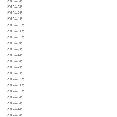
2019年6月
2019年5月
2019年2月
2019年1月
2018年12月
2018年11月
2018年10月
2018年9月
2018年7月
2018年4月
2018年3月
2018年2月
2018年1月
2017年12月
2017年11月
2017年10月
2017年6月
2017年5月
2017年4月
2017年3月