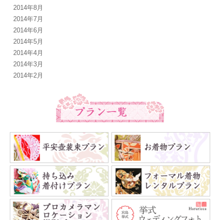
2014年8月
2014年7月
2014年6月
2014年5月
2014年4月
2014年3月
2014年2月