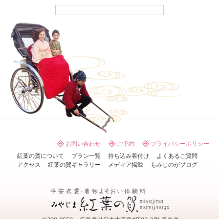
お問い合わせ
ご予約
プライバシーポリシー
紅葉の賀について
プラン一覧
持ち込み着付け
よくあるご質問
アクセス
紅葉の賀ギャラリー
メディア掲載
もみじのがブログ