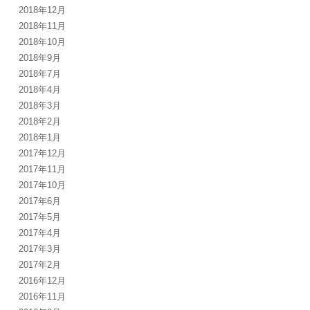
2018年12月
2018年11月
2018年10月
2018年9月
2018年7月
2018年4月
2018年3月
2018年2月
2018年1月
2017年12月
2017年11月
2017年10月
2017年6月
2017年5月
2017年4月
2017年3月
2017年2月
2016年12月
2016年11月