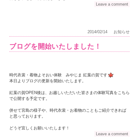
Leave a comment
2014/02/14
お知らせ
ブログを開始いたしました！
時代衣裳・着物よそおい体験 みやじま 紅葉の賀です
本日よりブログの更新を開始いたします。
紅葉の賀OPEN後は、お越しいただいた皆さまの体験写真をこちら
で公開する予定です。
併せて宮島の様子や、時代衣裳・お着物のこともご紹介できれば
と思っております。
どうぞ宜しくお願いいたします！
Leave a comment