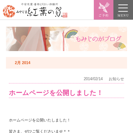
2月 2014
2014/02/14
お知らせ
ホームページを公開しました！
ホームページを公開いたしました！
皆さま、ぜひご覧くださいませ＊＊