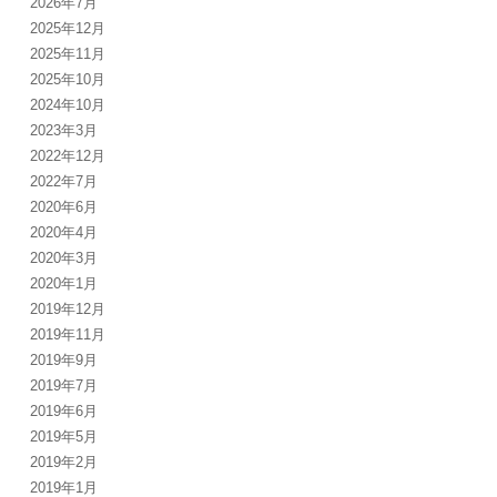
2026年7月
2025年12月
2025年11月
2025年10月
2024年10月
2023年3月
2022年12月
2022年7月
2020年6月
2020年4月
2020年3月
2020年1月
2019年12月
2019年11月
2019年9月
2019年7月
2019年6月
2019年5月
2019年2月
2019年1月