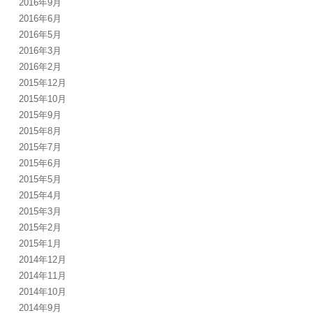
2016年9月
2016年6月
2016年5月
2016年3月
2016年2月
2015年12月
2015年10月
2015年9月
2015年8月
2015年7月
2015年6月
2015年5月
2015年4月
2015年3月
2015年2月
2015年1月
2014年12月
2014年11月
2014年10月
2014年9月