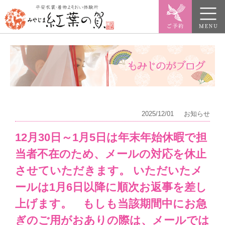
2025/12/01
お知らせ
12月30日～1月5日は年末年始休暇で担
当者不在のため、メールの対応を休止
させていただきます。 いただいたメ
ールは1月6日以降に順次お返事を差し
上げます。 もしも当該期間中にお急
ぎのご用がおありの際は、メールでは