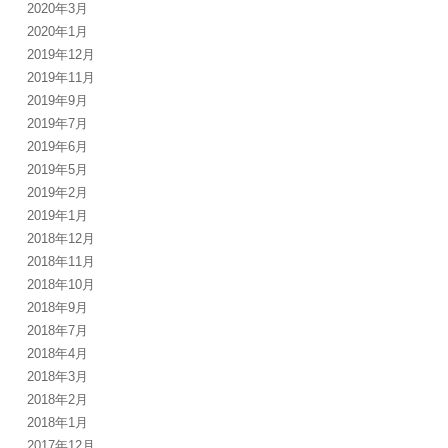
2020年3月
2020年1月
2019年12月
2019年11月
2019年9月
2019年7月
2019年6月
2019年5月
2019年2月
2019年1月
2018年12月
2018年11月
2018年10月
2018年9月
2018年7月
2018年4月
2018年3月
2018年2月
2018年1月
2017年12月