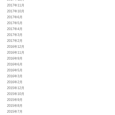
2017年11月
2017年10月
2017年6月
2017年5月
2017年4月
2017年3月
2017年2月
2016年12月
2016年11月
2016年9月
2016年6月
2016年5月
2016年3月
2016年2月
2015年12月
2015年10月
2015年9月
2015年8月
2015年7月