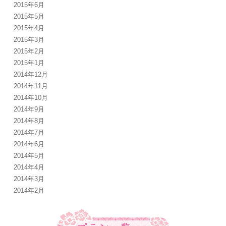
2015年6月
2015年5月
2015年4月
2015年3月
2015年2月
2015年1月
2014年12月
2014年11月
2014年10月
2014年9月
2014年8月
2014年7月
2014年6月
2014年5月
2014年4月
2014年3月
2014年2月