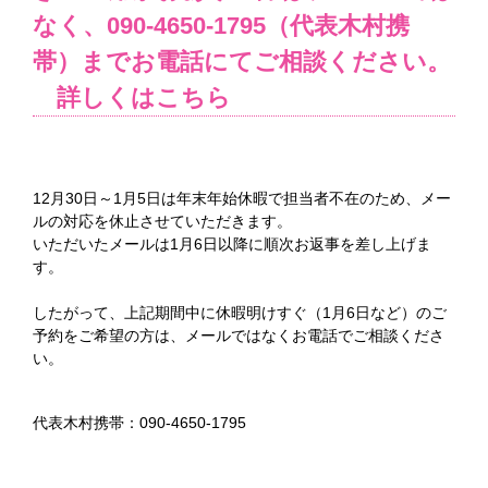
なく、090-4650-1795（代表木村携
帯）までお電話にてご相談ください。
詳しくはこちら
12月30日～1月5日は年末年始休暇で担当者不在のため、メー
ルの対応を休止させていただきます。
いただいたメールは1月6日以降に順次お返事を差し上げま
す。
したがって、上記期間中に休暇明けすぐ（1月6日など）のご
予約をご希望の方は、メールではなくお電話でご相談くださ
い。
代表木村携帯：090-4650-1795