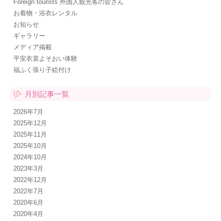
Foreign tourists 外国人観光客の皆さん
お着物・浴衣レンタル
お知らせ
ギャラリー
メディア掲載
平安衣裳よそおい体験
福ふく張り子絵付け
月別記事一覧
2026年7月
2025年12月
2025年11月
2025年10月
2024年10月
2023年3月
2022年12月
2022年7月
2020年6月
2020年4月