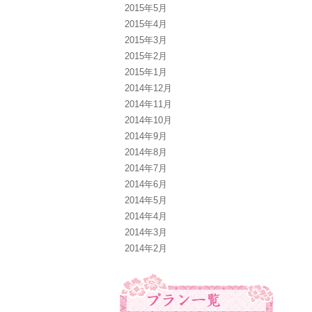
2015年5月
2015年4月
2015年3月
2015年2月
2015年1月
2014年12月
2014年11月
2014年10月
2014年9月
2014年8月
2014年7月
2014年6月
2014年5月
2014年4月
2014年3月
2014年2月