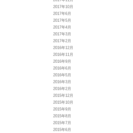
2017年10月
2017年6月
2017年5月
2017年4月
2017年3月
2017年2月
2016年12月
2016年11月
2016年9月
2016年6月
2016年5月
2016年3月
2016年2月
2015年12月
2015年10月
2015年9月
2015年8月
2015年7月
2015年6月