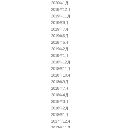
2020年1月
2019年12月
2019年11月
2019年9月
2019年7月
2019年6月
2019年5月
2019年2月
2019年1月
2018年12月
2018年11月
2018年10月
2018年9月
2018年7月
2018年4月
2018年3月
2018年2月
2018年1月
2017年12月
2017年11月