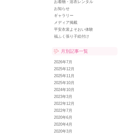
お着物・浴衣レンタル
お知らせ
ギャラリー
メディア掲載
平安衣裳よそおい体験
福ふく張り子絵付け
月別記事一覧
2026年7月
2025年12月
2025年11月
2025年10月
2024年10月
2023年3月
2022年12月
2022年7月
2020年6月
2020年4月
2020年3月