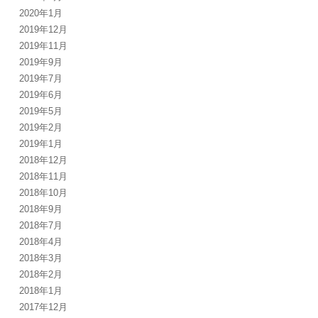
2020年1月
2019年12月
2019年11月
2019年9月
2019年7月
2019年6月
2019年5月
2019年2月
2019年1月
2018年12月
2018年11月
2018年10月
2018年9月
2018年7月
2018年4月
2018年3月
2018年2月
2018年1月
2017年12月