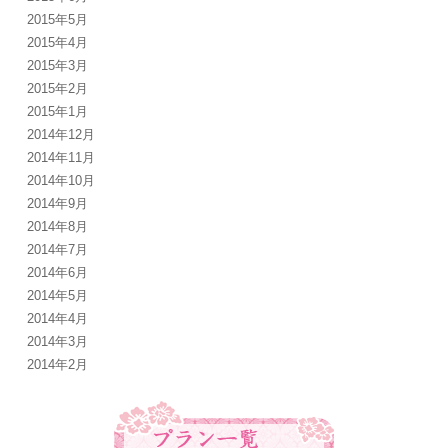
2015年5月
2015年4月
2015年3月
2015年2月
2015年1月
2014年12月
2014年11月
2014年10月
2014年9月
2014年8月
2014年7月
2014年6月
2014年5月
2014年4月
2014年3月
2014年2月