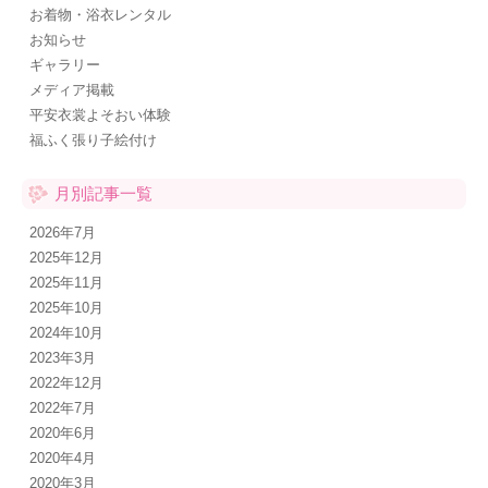
お着物・浴衣レンタル
お知らせ
ギャラリー
メディア掲載
平安衣裳よそおい体験
福ふく張り子絵付け
月別記事一覧
2026年7月
2025年12月
2025年11月
2025年10月
2024年10月
2023年3月
2022年12月
2022年7月
2020年6月
2020年4月
2020年3月