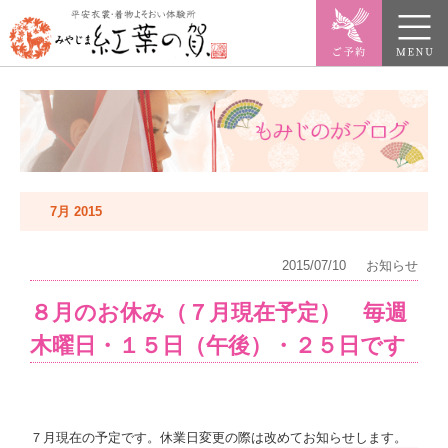
7月 2015
2015/07/10
お知らせ
８月のお休み（７月現在予定） 毎週
木曜日・１５日（午後）・２５日です
７月現在の予定です。休業日変更の際は改めてお知らせします。