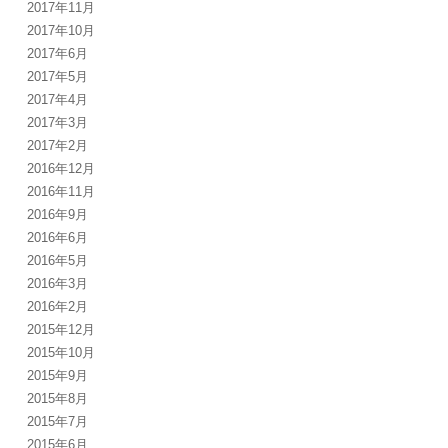
2017年11月
2017年10月
2017年6月
2017年5月
2017年4月
2017年3月
2017年2月
2016年12月
2016年11月
2016年9月
2016年6月
2016年5月
2016年3月
2016年2月
2015年12月
2015年10月
2015年9月
2015年8月
2015年7月
2015年6月